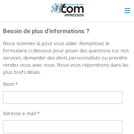
Passer
au
contenu
principal
Besoin de plus d'informations ?
Nous sommes là pour vous aider. Remplissez le
formulaire ci-dessous pour poser des questions sur nos
services, demander des devis personnalisés ou prendre
rendez-vous avec nous. Nous vous répondrons dans les
plus brefs délais.
Nom *
Adresse e-mail *