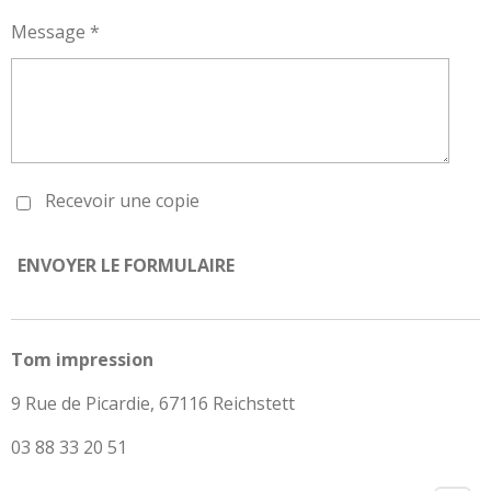
Message *
Recevoir une copie
ENVOYER LE FORMULAIRE
Tom impression
9 Rue de Picardie, 67116 Reichstett
03 88 33 20 51